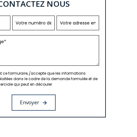
CONTACTEZ NOUS
ce formulaire, j'accepte que les informations
xploitées dans le cadre de la demande formulée et de
erciale qui peut en découler.