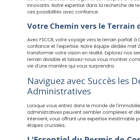
innovants. Notre expertise dans la recherche de te
ces possibilités avec confiance.
Votre Chemin vers le Terrain 
Avec FSCCR, votre voyage vers le terrain parfait 
confiance et l'expertise. Notre équipe dédiée met
transformer votre vision en réalité. Explorez nos 
terrain divisible et laissez-nous vous montrer co
vie d'une manière qui vous surprendra.
Naviguez avec Succès les 
Administratives
Lorsque vous entrez dans le monde de l'immobili
administratives peuvent sembler complexes et dé
intervient, vous offrant une expertise inestimable
étapes cruciales.
L'Essentiel du Permis de Co