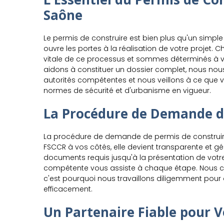
Saône
Le permis de construire est bien plus qu'un simple 
ouvre les portes à la réalisation de votre projet
vitale de ce processus et sommes déterminés à 
aidons à constituer un dossier complet, nous nou
autorités compétentes et nous veillons à ce que vo
normes de sécurité et d'urbanisme en vigueur.
La Procédure de Demande d
La procédure de demande de permis de construi
FSCCR à vos côtés, elle devient transparente et gé
documents requis jusqu'à la présentation de votre
compétente vous assiste à chaque étape. Nous c
c'est pourquoi nous travaillons diligemment pour
efficacement.
Un Partenaire Fiable pour V