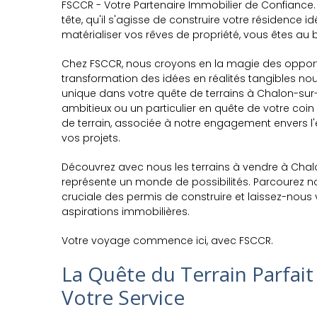
FSCCR - Votre Partenaire Immobilier de Confiance.
tête, qu'il s'agisse de construire votre résidence 
matérialiser vos rêves de propriété, vous êtes au 
Chez FSCCR, nous croyons en la magie des opportu
transformation des idées en réalités tangibles no
unique dans votre quête de terrains à Chalon-sur
ambitieux ou un particulier en quête de votre coin
de terrain, associée à notre engagement envers l'ex
vos projets.
Découvrez avec nous les terrains à vendre à Cha
représente un monde de possibilités. Parcourez n
cruciale des permis de construire et laissez-nous 
aspirations immobilières.
Votre voyage commence ici, avec FSCCR.
La Quête du Terrain Parfait
Votre Service