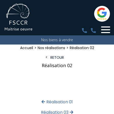
Nos biens à vendre
Accueil
Nos réalisations
Réalisation 02
RETOUR
Réalisation 02
Réalisation 01
Réalisation 03