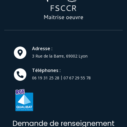
Adresse :
3 Rue de la Barre,
69002
Lyon
Téléphones :
06 19 31 25 28
07 67 29 55 78
Demande de renseignement