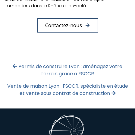
immobiliers dans le Rhône et au-delà.
Contactez-nous
Permis de construire Lyon : aménagez votre
terrain grâce à FSCCR
Vente de maison Lyon : FSCCR, spécialiste en étude
et vente sous contrat de construction