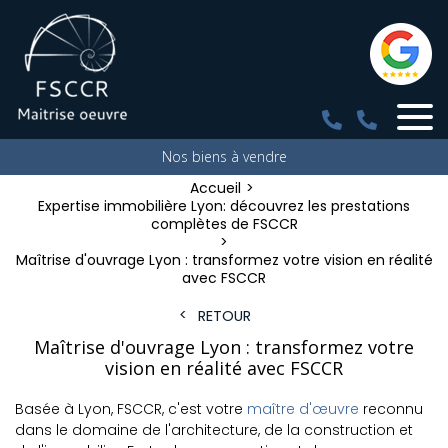
Nos biens à vendre
Accueil
Expertise immobilière Lyon: découvrez les prestations
complètes de FSCCR
Maîtrise d'ouvrage Lyon : transformez votre vision en réalité
avec FSCCR
RETOUR
Maîtrise d'ouvrage Lyon : transformez votre
vision en réalité avec FSCCR
Basée à Lyon, FSCCR, c'est votre
maître d'œuvre
reconnu
dans le domaine de l'architecture, de la construction et