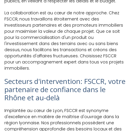
publics, en veillant à respecter les délais et le budget.
La collaboration est au cœur de notre approche. Chez
FSCCR, nous travaillons étroitement avec des
investisseurs partenaires et des promoteurs immobiliers
pour maximiser la valeur de chaque projet. Que ce soit
pour la commercialisation d'un produit ou
l'investissement dans des terrains avec ou sans biens
dessus, nous facilitons les transactions et créons des
opportunités d'affaires fructueuses. Choisissez FSCCR
pour un accompagnement expert dans tous vos projets
immobiliers.
Secteurs d'intervention: FSCCR, votre
partenaire de confiance dans le
Rhône et au-delà
Implantée au cœur de Lyon, FSCCR est synonyme
d'excellence en matière de maîtrise d'ouvrage dans la
région lyonnaise. Nos professionnels possèdent une
compréhension approfondie des besoins locaux et des