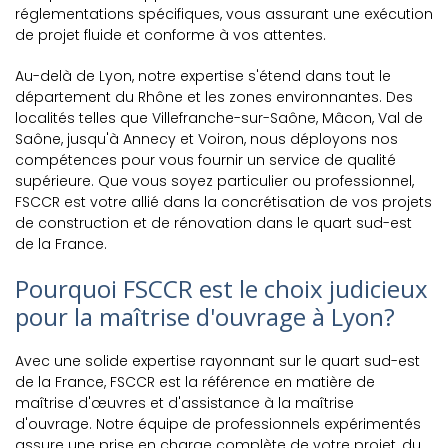
réglementations spécifiques, vous assurant une exécution
de projet fluide et conforme à vos attentes.
Au-delà de Lyon, notre expertise s'étend dans tout le
département du Rhône et les zones environnantes. Des
localités telles que Villefranche-sur-Saône, Mâcon, Val de
Saône, jusqu'à Annecy et Voiron, nous déployons nos
compétences pour vous fournir un service de qualité
supérieure. Que vous soyez particulier ou professionnel,
FSCCR est votre allié dans la concrétisation de vos projets
de construction et de rénovation dans le quart sud-est
de la France.
Pourquoi FSCCR est le choix judicieux
pour la maîtrise d'ouvrage à Lyon?
Avec une solide expertise rayonnant sur le quart sud-est
de la France, FSCCR est la référence en matière de
maîtrise d'œuvres et d'assistance à la maîtrise
d'ouvrage. Notre équipe de professionnels expérimentés
assure une prise en charge complète de votre projet, du