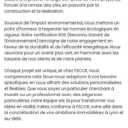
foncier à la remise des clés, en passant par la
construction et la réalisation.
Soucieux de l'impact environnemental, nous mettons un
point d'honneur à respecter les normes écologiques en
vigueur. Notre certification RGE (Reconnu Garant de
l'Environnement) témoigne de notre engagement en
faveur de la durabilité et de l'efficacité énergétique. Nous
œuvrons pour un avenir plus vert, en harmonie avec les
besoins de nos clients et de notre planète.
Chaque projet est unique, et chez FSCCR, nous
comprenons cela. Nous nous adaptons à vos besoins
spécifiques, en vous offrant des solutions personnalisées
et flexibles. Que vous soyez un particulier cherchant à
investir ou un professionnel avec des exigences
particulières, notre équipe est là pour transformer vos
idées en réalité. Faites confiance à FSCCR, votre allié dans
la concrétisation de vos ambitions immobilières à Lyon et
au-delà.