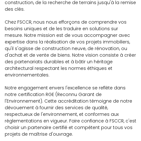
construction, de la recherche de terrains jusqu'à la remise
des clés.
Chez FSCCR, nous nous efforçons de comprendre vos
besoins uniques et de les traduire en solutions sur
mesure. Notre mission est de vous accompagner avec
expertise dans la réalisation de vos projets immobiliers,
qu'il s'agisse de construction neuve, de rénovation, ou
d'achat et de vente de biens. Notre vision consiste à créer
des partenariats durables et à bâtir un héritage
architectural respectant les normes éthiques et
environnementales.
Notre engagement envers l'excellence se reflète dans
notre certification RGE (Reconnu Garant de
l'Environnement). Cette accréditation témoigne de notre
dévouement à fournir des services de qualité,
respectueux de l'environnement, et conformes aux
réglementations en vigueur. Faire confiance à FSCCR, c'est
choisir un partenaire certifié et compétent pour tous vos
projets de maîtrise d'ouvrage.