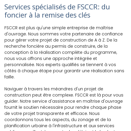
Services spécialisés de FSCCR: du
foncier à la remise des clés
FSCCR est plus qu'une simple entreprise de maîtrise
d'ouvrage. Nous sommes votre partenaire de confiance
pour gérer votre projet de construction de A à Z. De la
recherche foncière au permis de construire, de la
conception à la réalisation complète du programme,
nous vous offrons une approche intégrée et
personnalisée. Nos experts qualifiés se tiennent à vos
côtés à chaque étape pour garantir une réalisation sans
faille.
Naviguer à travers les méandres d'un projet de
construction peut être complexe. FSCCR est là pour vous
guider. Notre service d'assistance en maîtrise d'ouvrage
fournit le soutien nécessaire pour rendre chaque phase
de votre projet transparente et efficace. Nous
coordonnons tous les aspects, du zonage et de la
planification urbaine à l'infrastructure et aux services