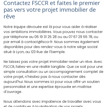
Contactez FSCCR et faites le premier
pas vers votre projet immobilier de
rêve
Notre équipe dévouée est là pour vous aider à réaliser
vos ambitions immobilières. Vous pouvez nous contacter
par téléphone au 06 19 31 25 28 ou au 07 67 29 55 78, ou
par email à contact@fsccr.fr. Nous sommes également
disponibles pour des rendez-vous à notre siège social
situé à Lyon, au 123 Rue de l'Exemple.
Ne laissez pas votre projet immobilier rester un rêve. Avec
FSCCR, faites-en une réalité tangible. Que ce soit pour une
simple consultation ou un accompagnement complet de
votre projet, n'hésitez pas à nous contacter dès
aujourd'hui. Nous sommes ici pour vous offrir un soutien
personnalisé et une expertise éprouvée en maîtrise
d'ouvrage.
Nous attendons avec impatience de travailler avec vous
et de contribuer à la réalisation de vos projets