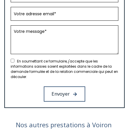
En soumettant ce formulaire, j'accepte que les
informations saisies soient exploitées dans le cadre de la
demande formulée et de la relation commerciale qui peut en
découler.
Nos autres prestations à Voiron