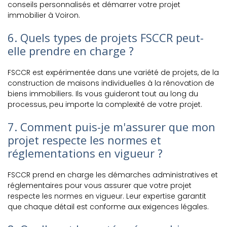
conseils personnalisés et démarrer votre projet
immobilier à Voiron.
6. Quels types de projets FSCCR peut-
elle prendre en charge ?
FSCCR est expérimentée dans une variété de projets, de la
construction de maisons individuelles à la rénovation de
biens immobiliers. Ils vous guideront tout au long du
processus, peu importe la complexité de votre projet.
7. Comment puis-je m'assurer que mon
projet respecte les normes et
réglementations en vigueur ?
FSCCR prend en charge les démarches administratives et
réglementaires pour vous assurer que votre projet
respecte les normes en vigueur. Leur expertise garantit
que chaque détail est conforme aux exigences légales.