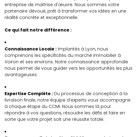
entreprise de maîtrise d'œuvre. Nous sommes votre
partenaire dévoué, prêt à transformer vos idées en une
réalité concrète et exceptionnelle.
Ce qui fait notre différence :
Connaissance Locale :
Implantés à Lyon, nous
comprenons les spécificités du marché immobilier à
Voiron et ses environs. Notre connaissance approfondie
nous permet de vous guider vers les opportunités les plus
avantageuses.
Expertise Complète :
Du processus de conception à la
livraison finale, notre équipe d'experts vous accompagne
à chaque étape du CCMI. Nous sommes là pour
répondre à vos questions, résoudre les défis et faire en
sorte que votre projet soit une réussite totale.