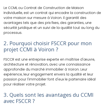
Le CCMI, ou Contrat de Construction de Maison
Individuelle, est un contrat qui encadre la construction de
votre maison sur mesure à Voiron. Il garantit des
avantages tels que des prix fixes, des garanties, une
sécurité juridique et un suivi de la qualité tout au long du
processus.
2. Pourquoi choisir FSCCR pour mon
projet CCMI à Voiron ?
FSCCR est une entreprise experte en maîtrise d'œuvre,
architecture et rénovation, avec une connaissance
approfondie du marché immobilier à Voiron. Leur
expérience, leur engagement envers la qualité et leur
passion pour l'immobilier font d'eux le partenaire idéal
pour réaliser votre projet.
3. Quels sont les avantages du CCMI
avec FSCCR ?