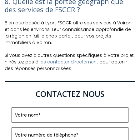
8. Quelle est la portée géographique
des services de FSCCR ?
Bien que basée à Lyon, FSCCR offre ses services à Voiron
et dans les environs. Leur connaissance approfondie de
la région en fait le choix parfait pour vos projets
immobiliers à Voiron.
Si vous avez d'autres questions spécifiques à votre projet,
n'hésitez pas à
les contacter directement
pour obtenir
des réponses personnalisées !
CONTACTEZ NOUS