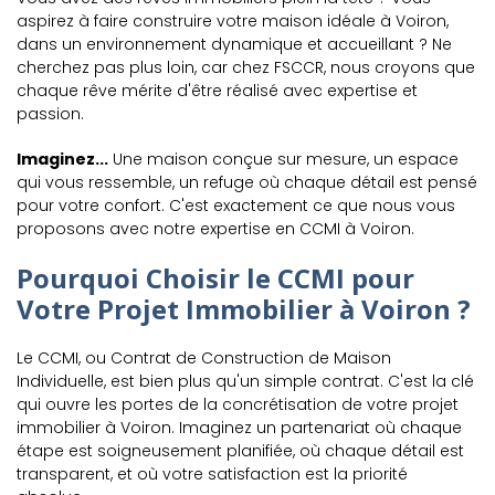
aspirez à faire construire votre maison idéale à Voiron,
dans un environnement dynamique et accueillant ? Ne
cherchez pas plus loin, car chez FSCCR, nous croyons que
chaque rêve mérite d'être réalisé avec expertise et
passion.
Imaginez...
Une maison conçue sur mesure, un espace
qui vous ressemble, un refuge où chaque détail est pensé
pour votre confort. C'est exactement ce que nous vous
proposons avec notre expertise en CCMI à Voiron.
Pourquoi Choisir le CCMI pour
Votre Projet Immobilier à Voiron ?
Le CCMI, ou Contrat de Construction de Maison
Individuelle, est bien plus qu'un simple contrat. C'est la clé
qui ouvre les portes de la concrétisation de votre projet
immobilier à Voiron. Imaginez un partenariat où chaque
étape est soigneusement planifiée, où chaque détail est
transparent, et où votre satisfaction est la priorité