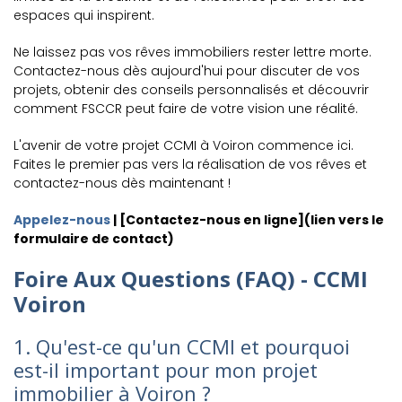
espaces qui inspirent.
Ne laissez pas vos rêves immobiliers rester lettre morte.
Contactez-nous dès aujourd'hui pour discuter de vos
projets, obtenir des conseils personnalisés et découvrir
comment FSCCR peut faire de votre vision une réalité.
L'avenir de votre projet CCMI à Voiron commence ici.
Faites le premier pas vers la réalisation de vos rêves et
contactez-nous dès maintenant !
Appelez-nous
| [Contactez-nous en ligne](lien vers le
formulaire de contact)
Foire Aux Questions (FAQ) - CCMI
Voiron
1. Qu'est-ce qu'un CCMI et pourquoi
est-il important pour mon projet
immobilier à Voiron ?