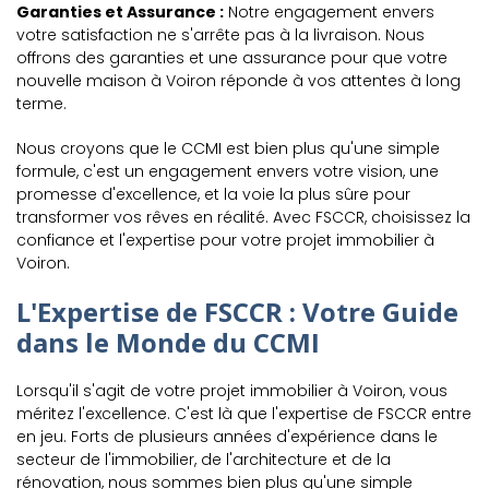
Garanties et Assurance :
Notre engagement envers
votre satisfaction ne s'arrête pas à la livraison. Nous
offrons des garanties et une assurance pour que votre
nouvelle maison à Voiron réponde à vos attentes à long
terme.
Nous croyons que le CCMI est bien plus qu'une simple
formule, c'est un engagement envers votre vision, une
promesse d'excellence, et la voie la plus sûre pour
transformer vos rêves en réalité. Avec FSCCR, choisissez la
confiance et l'expertise pour votre projet immobilier à
Voiron.
L'Expertise de FSCCR : Votre Guide
dans le Monde du CCMI
Lorsqu'il s'agit de votre projet immobilier à Voiron, vous
méritez l'excellence. C'est là que l'expertise de FSCCR entre
en jeu. Forts de plusieurs années d'expérience dans le
secteur de l'immobilier, de l'architecture et de la
rénovation, nous sommes bien plus qu'une simple