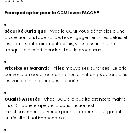
absolue.
Pourquoi opter pour le CCMI avec FSCCR ?
Sécurité Juridique :
Avec le CCMI, vous bénéficiez d'une
protection juridique solide. Les engagements, les délais et
les coûts sont clairement définis, vous assurant une
tranquillité d'esprit pendant tout le processus.
Prix Fixe et Garanti :
Fini les mauvaises surprises ! Le prix
convenu au début du contrat reste inchangé, évitant ainsi
les variations inattendues de coûts.
Qualité Assurée :
Chez FSCCR, la qualité est notre maître-
mot. Chaque étape de la construction est
minutieusement surveillée par nos experts pour garantir
un résultat final impeccable.