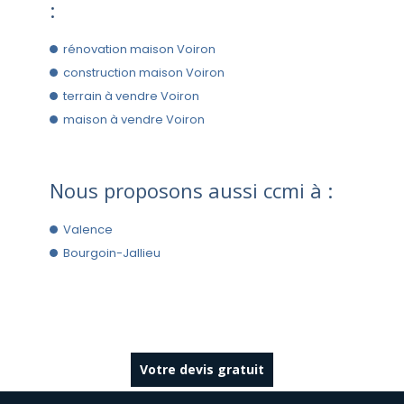
:
rénovation maison Voiron
construction maison Voiron
terrain à vendre Voiron
maison à vendre Voiron
Nous proposons aussi ccmi à :
Valence
Bourgoin-Jallieu
Votre devis gratuit