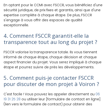
En optant pour le CCMI avec FSCCR, vous bénéficiez d'une
sécurité juridique, de prix fixes et garantis, ainsi que d'une
expertise complète à chaque étape. De plus, FSCCR
s'engage à vous offrir des espaces de qualité
exceptionnelle.
4. Comment FSCCR garantit-elle la
transparence tout au long du projet ?
FSCCR valorise la transparence totale. Ils vous tiennent
informé de chaque étape, chaque décision et chaque
aspect financier du projet. Vous serez impliqué à chaque
étape et pourrez suivre de près les développements.
5. Comment puis-je contacter FSCCR
pour discuter de mon projet à Voiron ?
C'est facile ! Vous pouvez les appeler directement au
06
19 31 25 28
ou utiliser leur [formulaire de contact en ligne]
(lien vers le formulaire de contact) pour obtenir des