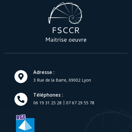
Adresse :
3 Rue de la Barre,
69002
Lyon
Téléphones :
06 19 31 25 28
07 67 29 55 78