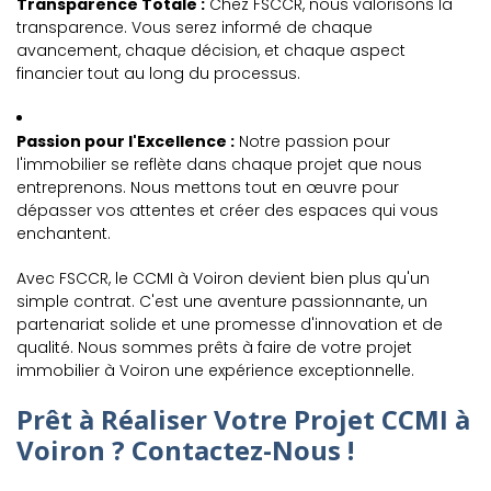
Transparence Totale :
Chez FSCCR, nous valorisons la
transparence. Vous serez informé de chaque
avancement, chaque décision, et chaque aspect
financier tout au long du processus.
Passion pour l'Excellence :
Notre passion pour
l'immobilier se reflète dans chaque projet que nous
entreprenons. Nous mettons tout en œuvre pour
dépasser vos attentes et créer des espaces qui vous
enchantent.
Avec FSCCR, le CCMI à Voiron devient bien plus qu'un
simple contrat. C'est une aventure passionnante, un
partenariat solide et une promesse d'innovation et de
qualité. Nous sommes prêts à faire de votre projet
immobilier à Voiron une expérience exceptionnelle.
Prêt à Réaliser Votre Projet CCMI à
Voiron ? Contactez-Nous !