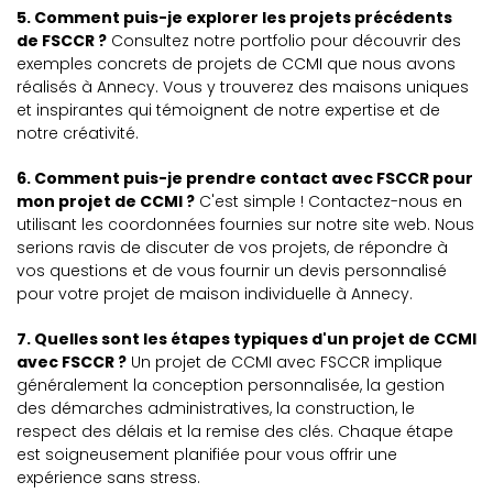
5. Comment puis-je explorer les projets précédents
de FSCCR ?
Consultez notre portfolio pour découvrir des
exemples concrets de projets de CCMI que nous avons
réalisés à Annecy. Vous y trouverez des maisons uniques
et inspirantes qui témoignent de notre expertise et de
notre créativité.
6. Comment puis-je prendre contact avec FSCCR pour
mon projet de CCMI ?
C'est simple ! Contactez-nous en
utilisant les coordonnées fournies sur notre site web. Nous
serions ravis de discuter de vos projets, de répondre à
vos questions et de vous fournir un devis personnalisé
pour votre projet de maison individuelle à Annecy.
7. Quelles sont les étapes typiques d'un projet de CCMI
avec FSCCR ?
Un projet de CCMI avec FSCCR implique
généralement la conception personnalisée, la gestion
des démarches administratives, la construction, le
respect des délais et la remise des clés. Chaque étape
est soigneusement planifiée pour vous offrir une
expérience sans stress.