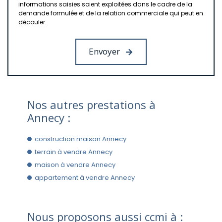
informations saisies soient exploitées dans le cadre de la
demande formulée et de la relation commerciale qui peut en
découler.
Nos autres prestations à
Annecy :
construction maison Annecy
terrain à vendre Annecy
maison à vendre Annecy
appartement à vendre Annecy
Nous proposons aussi ccmi à :