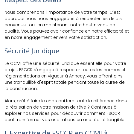
Nous comprenons l'importance de votre temps. C'est
pourquoi nous nous engageons à respecter les délais
convenus, tout en maintenant notre haut niveau de
qualité. Vous pouvez avoir confiance en notre efficacité et
en notre engagement envers votre satisfaction.
Sécurité Juridique
Le CCMI offre une sécurité juridique essentielle pour votre
projet. FSCCR s'engage à respecter toutes les normes et
réglementations en vigueur à Annecy, vous offrant ainsi
une tranquillité d'esprit totale pendant toute la durée de
la construction.
Alors, prêt à faire le choix qui fera toute la différence dans
la réalisation de votre maison de rêve ? Continuez à
explorer nos services pour découvrir comment FSCCR
peut transformer vos aspirations en une réalité tangible.
L'Expertise de FSCCR en CCMI à