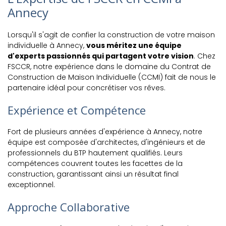
Annecy
Lorsqu'il s'agit de confier la construction de votre maison
individuelle à Annecy,
vous méritez une équipe
d'experts passionnés qui partagent votre vision
. Chez
FSCCR, notre expérience dans le domaine du Contrat de
Construction de Maison Individuelle (CCMI) fait de nous le
partenaire idéal pour concrétiser vos rêves.
Expérience et Compétence
Fort de plusieurs années d'expérience à Annecy, notre
équipe est composée d'architectes, d'ingénieurs et de
professionnels du BTP hautement qualifiés. Leurs
compétences couvrent toutes les facettes de la
construction, garantissant ainsi un résultat final
exceptionnel.
Approche Collaborative