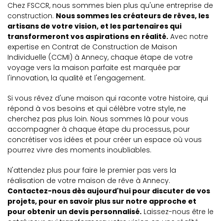
Chez FSCCR, nous sommes bien plus qu'une entreprise de
construction.
Nous sommes les créateurs de rêves, les
artisans de votre vision, et les partenaires qui
transformeront vos aspirations en réalité.
Avec notre
expertise en Contrat de Construction de Maison
Individuelle (CCMI) à Annecy, chaque étape de votre
voyage vers la maison parfaite est marquée par
l'innovation, la qualité et l'engagement.
Si vous rêvez d'une maison qui raconte votre histoire, qui
répond à vos besoins et qui célèbre votre style, ne
cherchez pas plus loin. Nous sommes là pour vous
accompagner à chaque étape du processus, pour
concrétiser vos idées et pour créer un espace où vous
pourrez vivre des moments inoubliables.
N'attendez plus pour faire le premier pas vers la
réalisation de votre maison de rêve à Annecy.
Contactez-nous dès aujourd'hui pour discuter de vos
projets, pour en savoir plus sur notre approche et
pour obtenir un devis personnalisé.
Laissez-nous être le