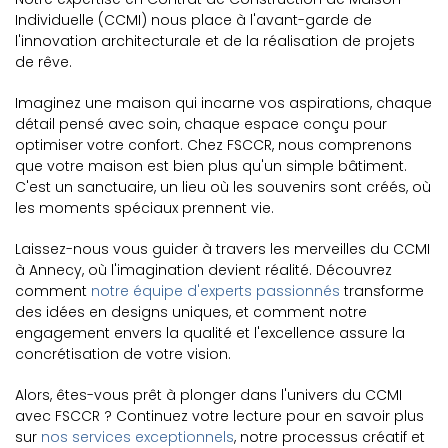
Individuelle (CCMI) nous place à l'avant-garde de
l'innovation architecturale et de la réalisation de projets
de rêve.
Imaginez une maison qui incarne vos aspirations, chaque
détail pensé avec soin, chaque espace conçu pour
optimiser votre confort. Chez FSCCR, nous comprenons
que votre maison est bien plus qu'un simple bâtiment.
C'est un sanctuaire, un lieu où les souvenirs sont créés, où
les moments spéciaux prennent vie.
Laissez-nous vous guider à travers les merveilles du CCMI
à Annecy, où l'imagination devient réalité. Découvrez
comment
notre équipe d'experts passionnés
transforme
des idées en designs uniques, et comment notre
engagement envers la qualité et l'excellence assure la
concrétisation de votre vision.
Alors, êtes-vous prêt à plonger dans l'univers du CCMI
avec FSCCR ? Continuez votre lecture pour en savoir plus
sur
nos services exceptionnels
, notre processus créatif et