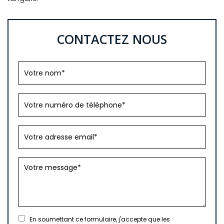
CONTACTEZ NOUS
En soumettant ce formulaire, j'accepte que les