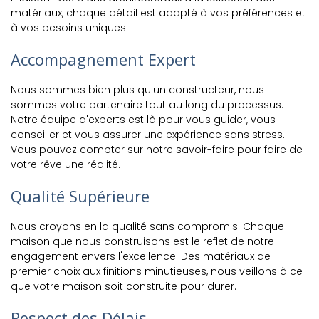
matériaux, chaque détail est adapté à vos préférences et
à vos besoins uniques.
Accompagnement Expert
Nous sommes bien plus qu'un constructeur, nous
sommes votre partenaire tout au long du processus.
Notre équipe d'experts est là pour vous guider, vous
conseiller et vous assurer une expérience sans stress.
Vous pouvez compter sur notre savoir-faire pour faire de
votre rêve une réalité.
Qualité Supérieure
Nous croyons en la qualité sans compromis. Chaque
maison que nous construisons est le reflet de notre
engagement envers l'excellence. Des matériaux de
premier choix aux finitions minutieuses, nous veillons à ce
que votre maison soit construite pour durer.
Respect des Délais