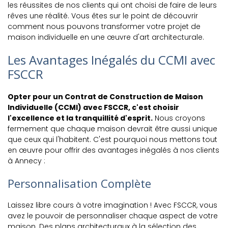
les réussites de nos clients qui ont choisi de faire de leurs
rêves une réalité. Vous êtes sur le point de découvrir
comment nous pouvons transformer votre projet de
maison individuelle en une œuvre d'art architecturale.
Les Avantages Inégalés du CCMI avec
FSCCR
Opter pour un Contrat de Construction de Maison
Individuelle (CCMI) avec FSCCR, c'est choisir
l'excellence et la tranquillité d'esprit.
Nous croyons
fermement que chaque maison devrait être aussi unique
que ceux qui l'habitent. C'est pourquoi nous mettons tout
en œuvre pour offrir des avantages inégalés à nos clients
à Annecy :
Personnalisation Complète
Laissez libre cours à votre imagination ! Avec FSCCR, vous
avez le pouvoir de personnaliser chaque aspect de votre
maison. Des plans architecturaux à la sélection des