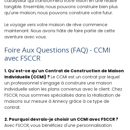
catalyseur qui transformera votre vision en une réalité
tangible. Ensemble, nous pouvons construire bien plus
qu'une maison, nous pouvons construire votre futur.
Le voyage vers votre maison de rêve commence
maintenant. Nous avons hâte de faire partie de cette
aventure avec vous.
Foire Aux Questions (FAQ) - CCMI
avec FSCCR
1. Qu'est-ce qu'un Contrat de Construction de Maison
Individuelle (CCMI) ?
Le CCMI est un contrat par lequel
un professionnel s'engage à construire une maison
individuelle selon les plans convenus avec le client. Chez
FSCCR, nous sommes spécialisés dans la réalisation de
maisons sur mesure à Annecy grâce à ce type de
contrat.
2. Pourquoi devrais-je choisir un CCMI avec FSCCR ?
Avec FSCCR, vous bénéficiez d'une personnalisation