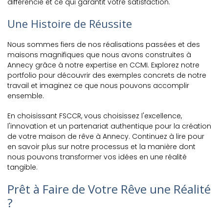
différencie et ce qui garantit votre satisfaction.
Une Histoire de Réussite
Nous sommes fiers de nos réalisations passées et des
maisons magnifiques que nous avons construites à
Annecy grâce à notre expertise en CCMI. Explorez notre
portfolio pour découvrir des exemples concrets de notre
travail et imaginez ce que nous pouvons accomplir
ensemble.
En choisissant FSCCR, vous choisissez l'excellence,
l'innovation et un partenariat authentique pour la création
de votre maison de rêve à Annecy. Continuez à lire pour
en savoir plus sur notre processus et la manière dont
nous pouvons transformer vos idées en une réalité
tangible.
Prêt à Faire de Votre Rêve une Réalité
?