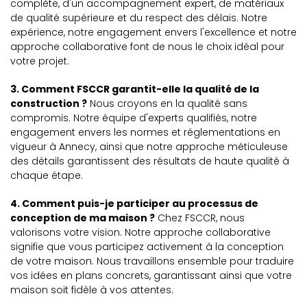
complète, d'un accompagnement expert, de matériaux
de qualité supérieure et du respect des délais. Notre
expérience, notre engagement envers l'excellence et notre
approche collaborative font de nous le choix idéal pour
votre projet.
3. Comment FSCCR garantit-elle la qualité de la
construction ?
Nous croyons en la qualité sans
compromis. Notre équipe d'experts qualifiés, notre
engagement envers les normes et réglementations en
vigueur à Annecy, ainsi que notre approche méticuleuse
des détails garantissent des résultats de haute qualité à
chaque étape.
4. Comment puis-je participer au processus de
conception de ma maison ?
Chez FSCCR, nous
valorisons votre vision. Notre approche collaborative
signifie que vous participez activement à la conception
de votre maison. Nous travaillons ensemble pour traduire
vos idées en plans concrets, garantissant ainsi que votre
maison soit fidèle à vos attentes.