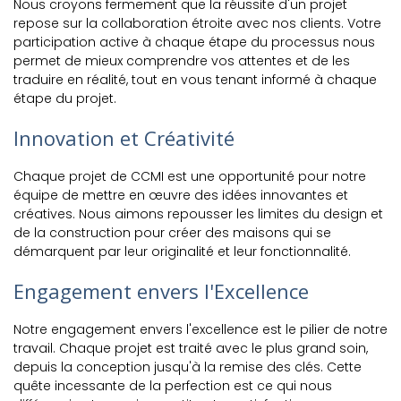
Nous croyons fermement que la réussite d'un projet
repose sur la collaboration étroite avec nos clients. Votre
participation active à chaque étape du processus nous
permet de mieux comprendre vos attentes et de les
traduire en réalité, tout en vous tenant informé à chaque
étape du projet.
Innovation et Créativité
Chaque projet de CCMI est une opportunité pour notre
équipe de mettre en œuvre des idées innovantes et
créatives. Nous aimons repousser les limites du design et
de la construction pour créer des maisons qui se
démarquent par leur originalité et leur fonctionnalité.
Engagement envers l'Excellence
Notre engagement envers l'excellence est le pilier de notre
travail. Chaque projet est traité avec le plus grand soin,
depuis la conception jusqu'à la remise des clés. Cette
quête incessante de la perfection est ce qui nous