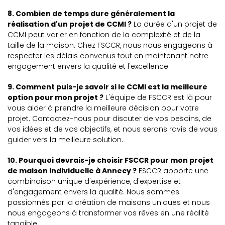
8. Combien de temps dure généralement la
réalisation d'un projet de CCMI ?
La durée d'un projet de
CCMI peut varier en fonction de la complexité et de la
taille de la maison. Chez FSCCR, nous nous engageons à
respecter les délais convenus tout en maintenant notre
engagement envers la qualité et l'excellence.
9. Comment puis-je savoir si le CCMI est la meilleure
option pour mon projet ?
L'équipe de FSCCR est là pour
vous aider à prendre la meilleure décision pour votre
projet. Contactez-nous pour discuter de vos besoins, de
vos idées et de vos objectifs, et nous serons ravis de vous
guider vers la meilleure solution.
10. Pourquoi devrais-je choisir FSCCR pour mon projet
de maison individuelle à Annecy ?
FSCCR apporte une
combinaison unique d'expérience, d'expertise et
d'engagement envers la qualité. Nous sommes
passionnés par la création de maisons uniques et nous
nous engageons à transformer vos rêves en une réalité
tangible.